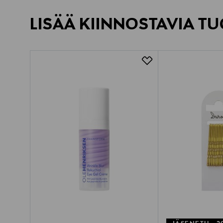
LISÄÄ KIINNOSTAVIA TU