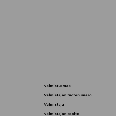
Valmistusmaa
Valmistajan tuotenumero
Valmistaja
Valmistajan osoite