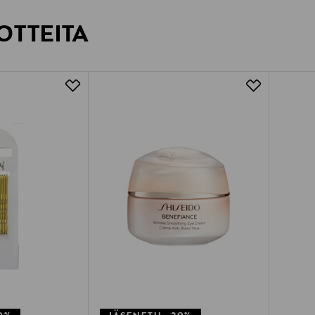
OTTEITA