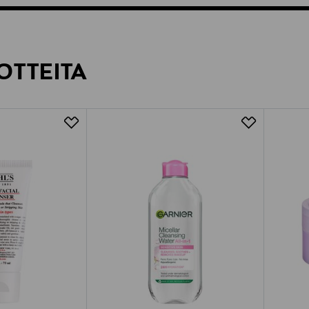
OTTEITA