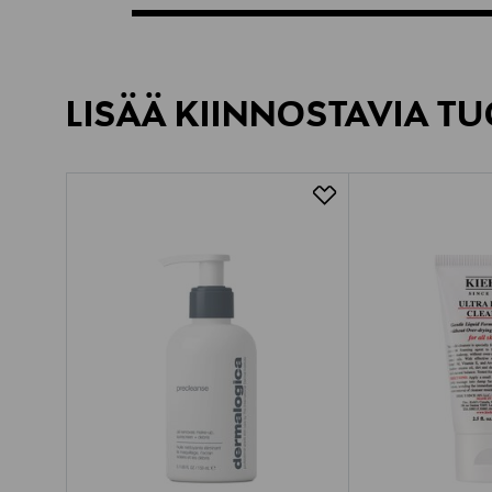
LISÄÄ KIINNOSTAVIA TU