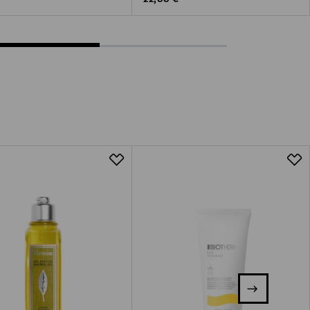
22,00 €