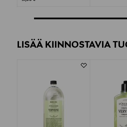
31,00 €
LISÄÄ KIINNOSTAVIA TU