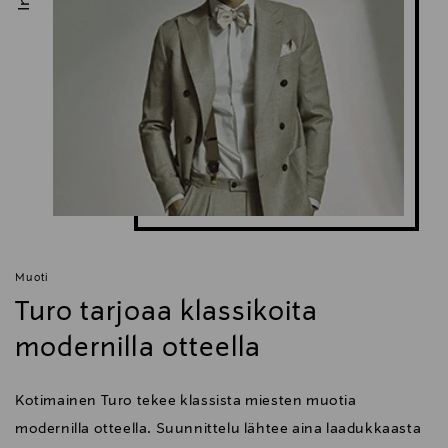
Muoti
Turo tarjoaa klassikoita
modernilla otteella
Kotimainen Turo tekee klassista miesten muotia
modernilla otteella. Suunnittelu lähtee aina laadukkaasta