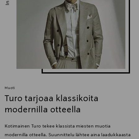
Muoti
Turo tarjoaa klassikoita
modernilla otteella
Kotimainen Turo tekee klassista miesten muotia
modernilla otteella. Suunnittelu lähtee aina laadukkaasta