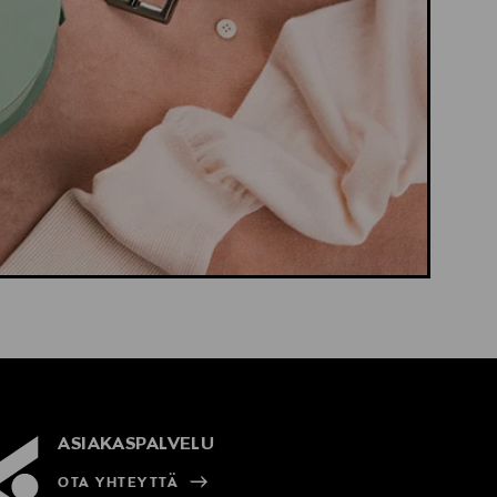
ASIAKASPALVELU
OTA YHTEYTTÄ