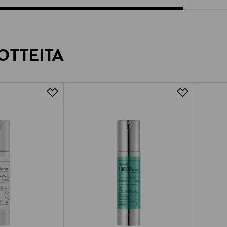
OTTEITA