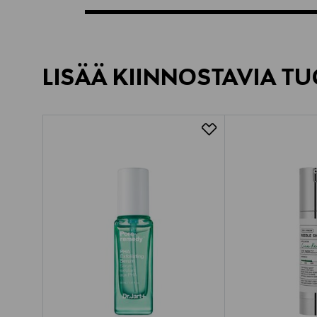
LISÄÄ KIINNOSTAVIA TU