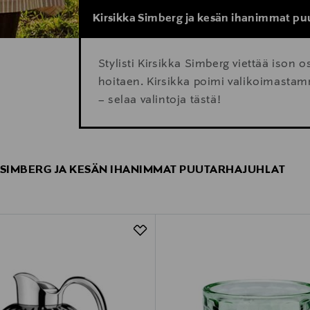
Kirsikka Simberg ja kesän ihanimmat pu
Stylisti Kirsikka Simberg viettää ison
hoitaen. Kirsikka poimi valikoimastam
– selaa valintoja tästä!
 SIMBERG JA KESÄN IHANIMMAT PUUTARHAJUHLAT