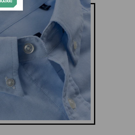
KAIKKI