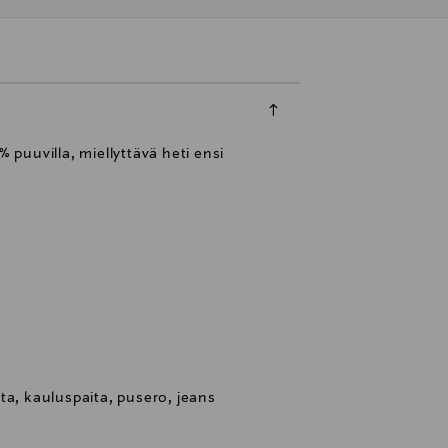
puuvilla, miellyttävä heti ensi
ta, kauluspaita, pusero, jeans