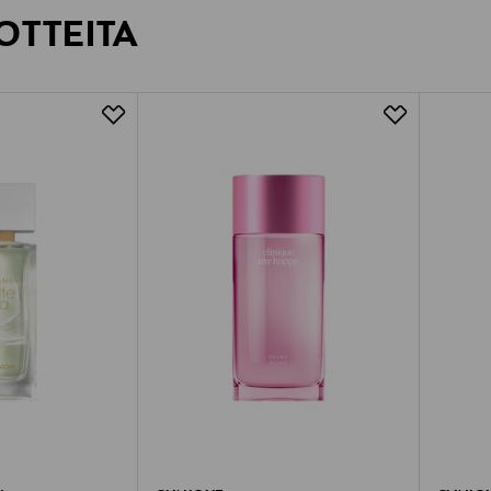
OTTEITA