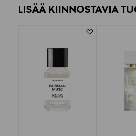
LISÄÄ KIINNOSTAVIA TU