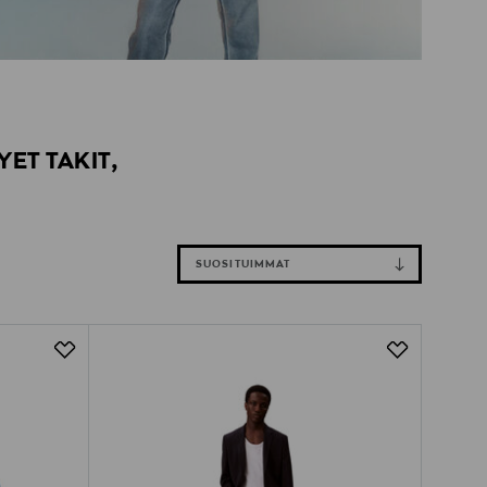
ET TAKIT,
SUOSITUIMMAT