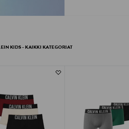
EIN KIDS - KAIKKI KATEGORIAT