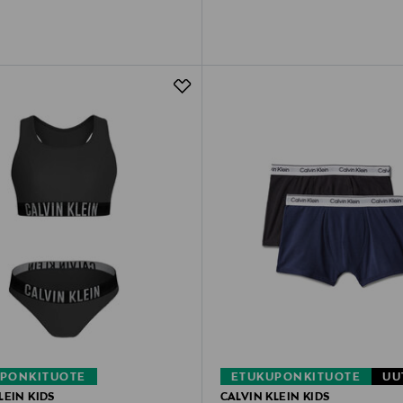
PONKITUOTE
ETUKUPONKITUOTE
UU
LEIN KIDS
CALVIN KLEIN KIDS