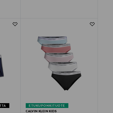
TTA
ETUKUPONKITUOTE
CALVIN KLEIN KIDS