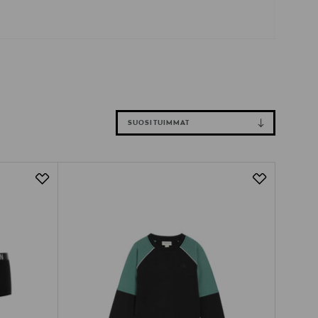
SUOSITUIMMAT