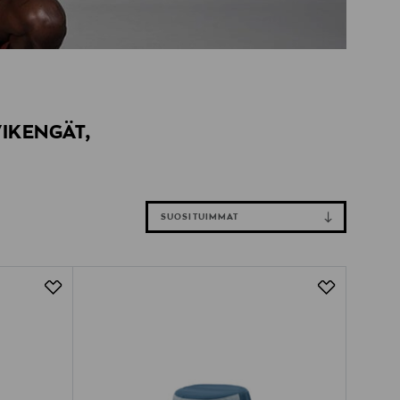
IKENGÄT,
SUOSITUIMMAT