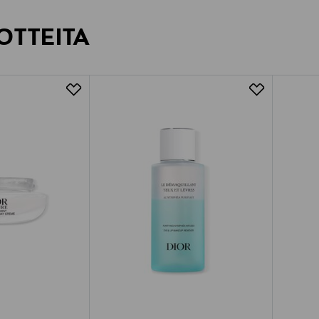
OTTEITA