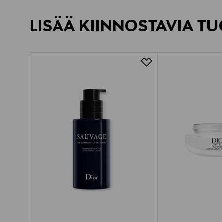
LISÄÄ KIINNOSTAVIA TU