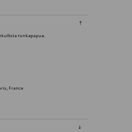
rkullista tonkapapua.
ris, France