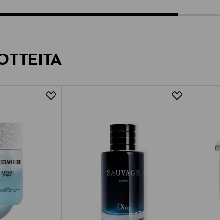
OTTEITA