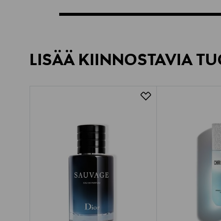
LISÄÄ KIINNOSTAVIA TU