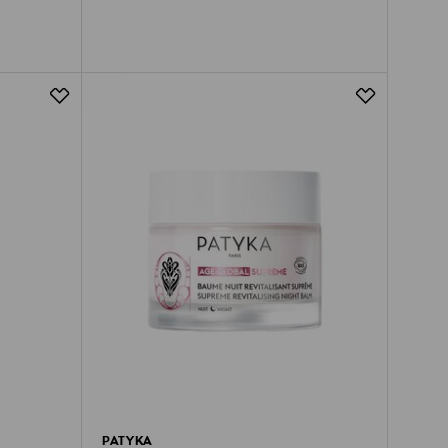
PATYKA