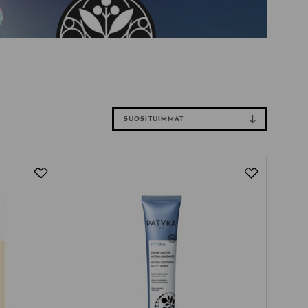
SUOSITUIMMAT