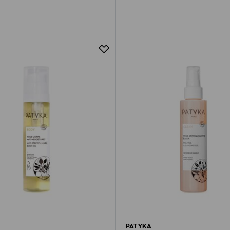
PATYKA