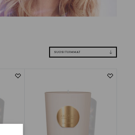
SUOSITUIMMAT