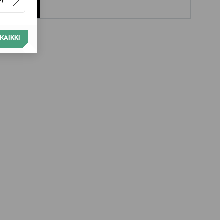
KAIKKI