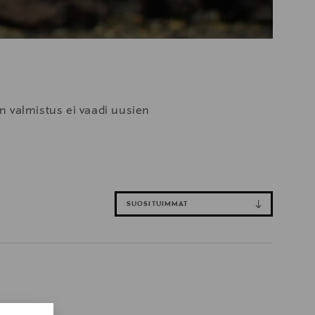
n valmistus ei vaadi uusien
SUOSITUIMMAT