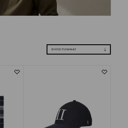
SUOSITUIMMAT