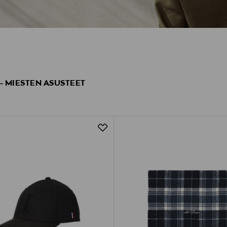
 - MIESTEN ASUSTEET