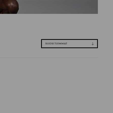
SUOSITUIMMAT