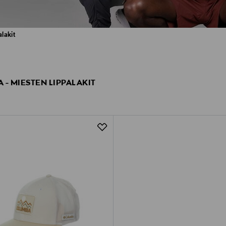
alakit
 - MIESTEN LIPPALAKIT