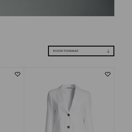
SUOSITUIMMAT