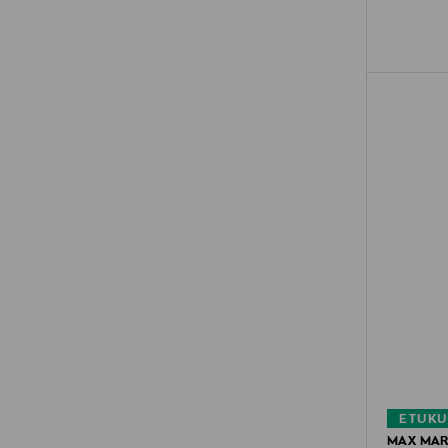
ETUKU
MAX MAR