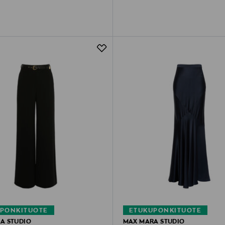
PONKITUOTE
ETUKUPONKITUOTE
A STUDIO
MAX MARA STUDIO