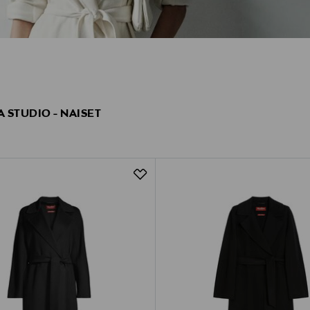
 STUDIO - NAISET