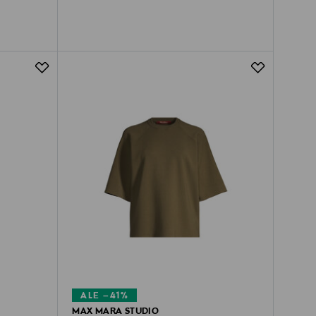
ALE –41%
MAX MARA STUDIO