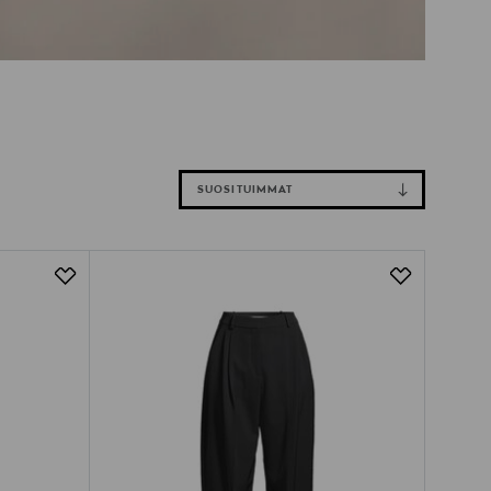
SUOSITUIMMAT