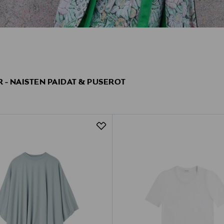
 - NAISTEN PAIDAT & PUSEROT