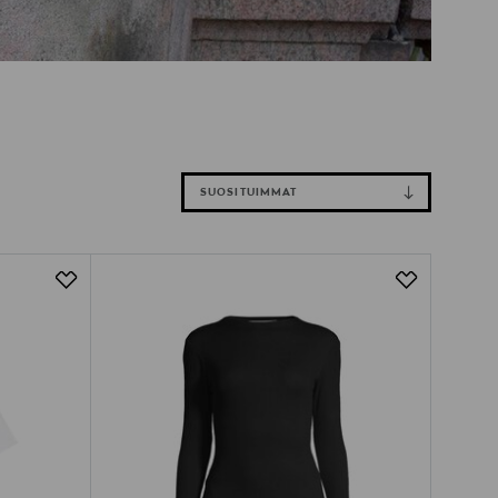
SUOSITUIMMAT