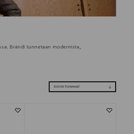
sa. Brändi tunnetaan modernista,
SUOSITUIMMAT