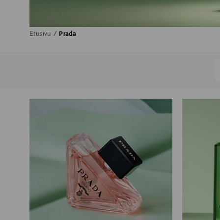
Etusivu
Prada