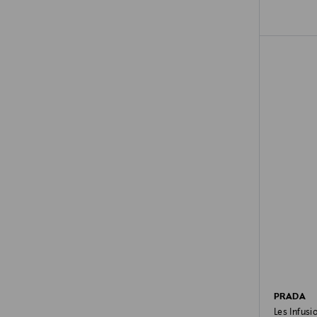
PRADA
Les Infusi