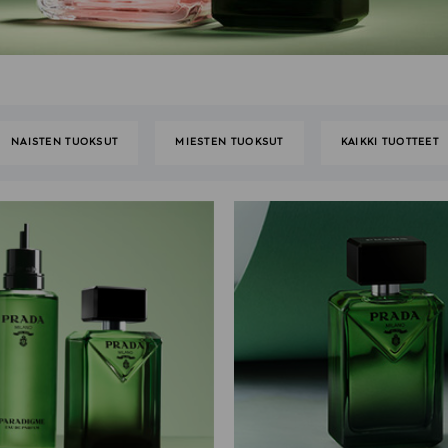
NAISTEN TUOKSUT
MIESTEN TUOKSUT
KAIKKI TUOTTEET