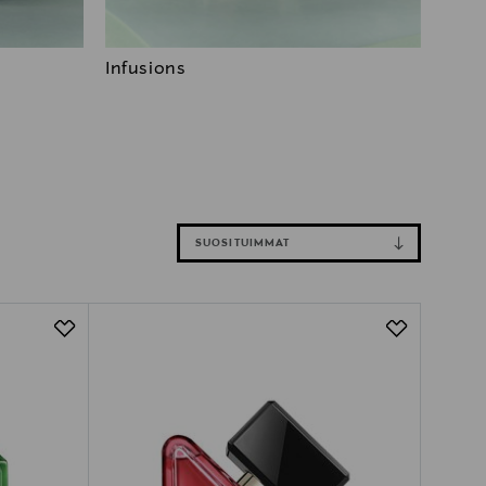
Infusions
SUOSITUIMMAT