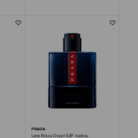
PRADA
Luna Rossa Ocean EdP -tuoksu