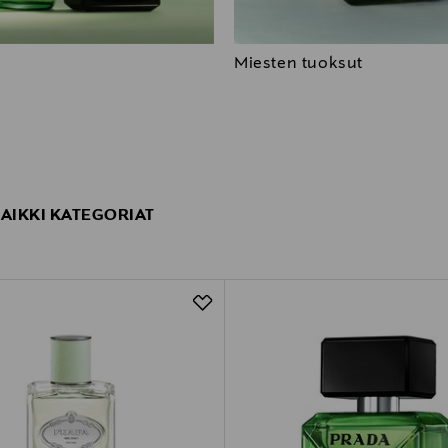
Miesten tuoksut
KAIKKI KATEGORIAT