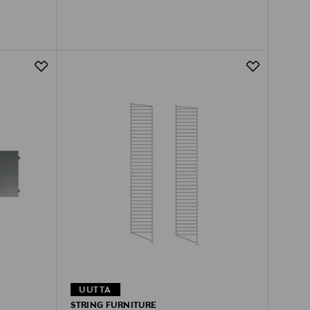
UUTTA
STRING FURNITURE