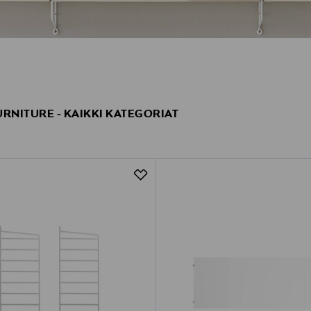
URNITURE - KAIKKI KATEGORIAT