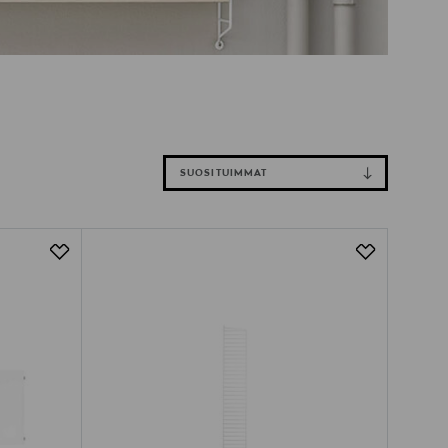
SUOSITUIMMAT