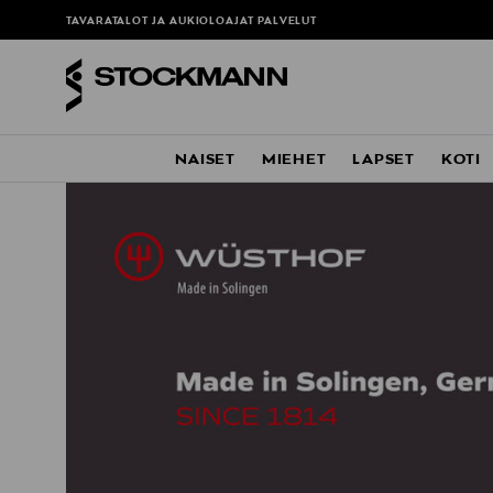
TAVARATALOT JA AUKIOLOAJAT
PALVELUT
NAISET
MIEHET
LAPSET
KOTI