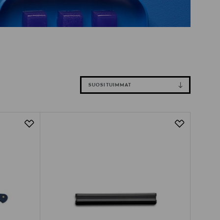
SUOSITUIMMAT