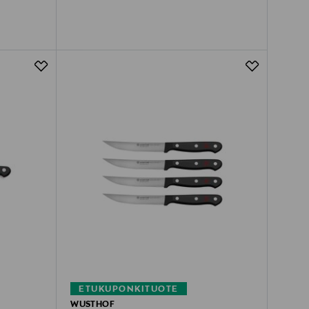
ETUKUPONKITUOTE
WUSTHOF