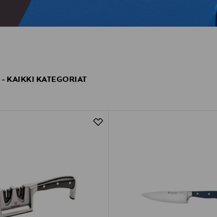
- KAIKKI KATEGORIAT