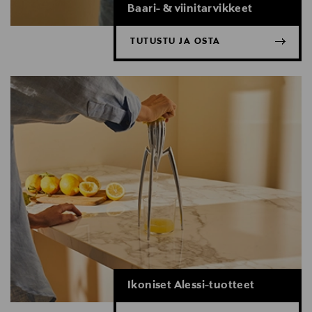
Baari- & viinitarvikkeet
TUTUSTU JA OSTA
Ikoniset Alessi-tuotteet