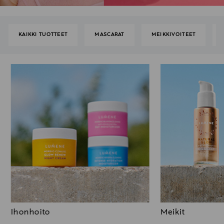
KAIKKI TUOTTEET
MASCARAT
MEIKKIVOITEET
Ihonhoito
Meikit