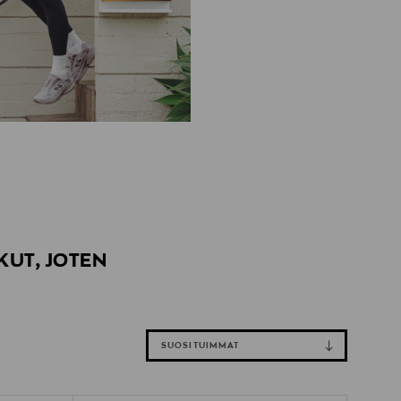
KUT, JOTEN
SUOSITUIMMAT